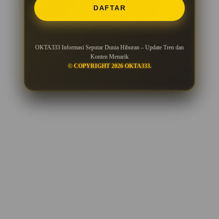
DAFTAR
OKTA333 Informasi Seputar Dunia Hiburan – Update Tren dan
Konten Menarik
© COPYRIGHT 2026 OKTA333.