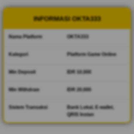
ulasan,
tren
terbaru,
INFORMASI OKTA333
serta
beragam
konten
Nama Platform
OKTA333
menarik
yang
mudah
Kategori
Platform Game Online
diakses
melalui
satu
Min Deposit
IDR 10,000
platform
modern.
Min Withdraw
IDR 20,000
V
i
Sistem Transaksi
Bank Lokal, E-wallet,
e
QRIS Instan
w
l
i