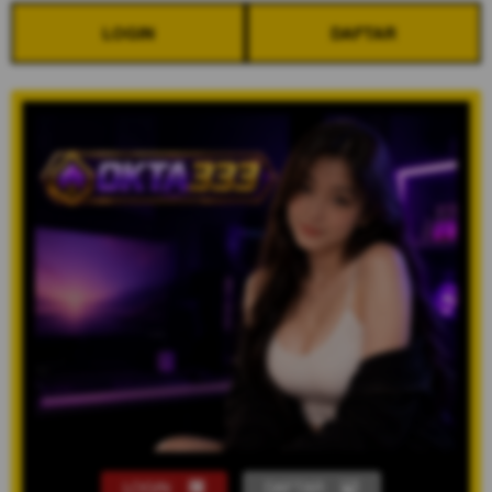
LOGIN
DAFTAR
LOGIN
DAFTAR